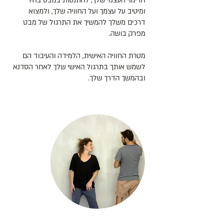
הדימוי העצמי שלך, להתנסות במבט בהיר
ומיטיב על עצמך ועל החוויה שלך, ולמצוא
דרכים משלך להמשיך את התרגול של מבט
מפרק בושה.
מטרת החוויה האישית, הלמידה והעיבוד הם
לשמש אותך בתרגול האישי שלך לאחר הסדנא
ובהמשך הדרך שלך.