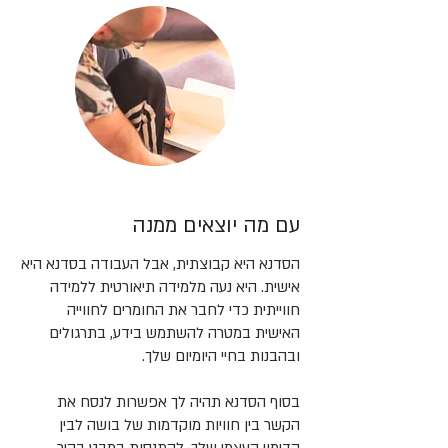
עם מה יוצאים ממנה
הסדנא היא קבוצתית, אבל העבודה בסדנא היא
אישית. היא נעה מלמידה תיאורטית ללמידה
חווייתית כדי לחבר את החומרים לחווייה
האישית במטרה להשתמש בידע, בתרגולים
ובהבנות בחיי היומיום שלך.
בסוף הסדנא תהיה לך אפשרות לנסח את
הקשר בין חוויות מוקדמות של בושה לבין