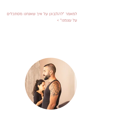
למאמר ״להתבונן על איך שאנחנו מסתכלים
על עצמנו״ >