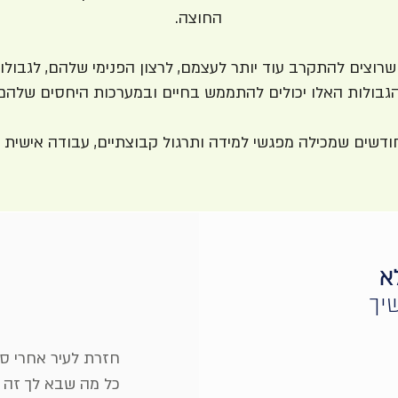
החוצה.
שרוצים להתקרב עוד יותר לעצמם, לרצון הפנימי שלהם, לגבולו
הגבולות האלו יכולים להתממש בחיים ובמערכות היחסים שלהם
א
יך
חזרת לעיר אחרי סו
כל מה שבא לך זה ל