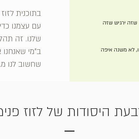
בתוכנית לזוז 
שזה ירגיש שזה
עם עצמנו כדי
שלנו. זה תהל
, לא משנה איפה
ב"מי שאנחנו א
שחשוב לנו מב
עת היסודות של לזוז פני