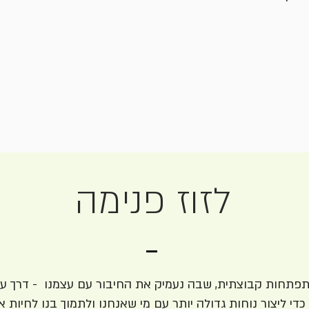
לזוז פנימה
התפתחות קבוצתית, שבה נעמיק את החיבור עם עצמנו - דרך 
כדי ליצור נוחות גדולה יותר עם מי שאנחנו ולתמוך בנו לחיות 