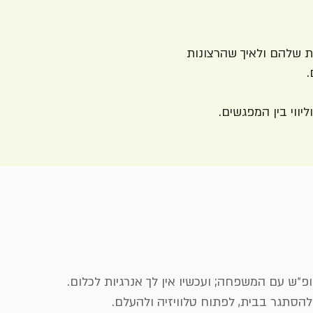
ת שלהם ולאיך שהרצונות
.
פ״ש עם המשפחה; ועכשיו אין לך אנרגיות לכלום.
הסתגר בבית, לפתוח טלוויזיה ולהעלם.