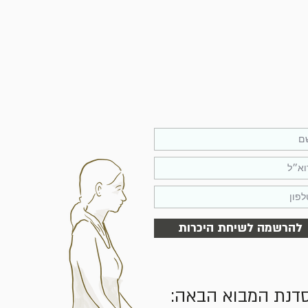
להרשמה לשיחת היכרות
דנת המבוא הבאה: