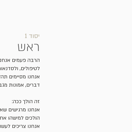
יסוד 1
ראש
הרבה פעמים אנחנו 
לטיפולים, ולסדנאות
אנחנו מסיימים תהלי
דברים, אמונות מגב
זה הולך ככה:
אנחנו מרגישים שאנ
הולכים למישהו אחר
אנחנו צריכים לעשו