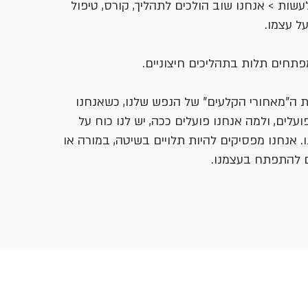
לעשות >
אנחנו שוב הולכים לתהליך, קורס, טיפול
ל עצמו.
פתחים תלות בתהליכים חיצוניים.
ת ה"מאחורי הקלעים" של הנפש שלנו, כשאנחנו
ועלים, ולמה אנחנו פועלים ככה, יש לנו כוח על
. אנחנו מפסיקים להיות תלויים בשיטה, במורה או
ם להתפתח בעצמנו.