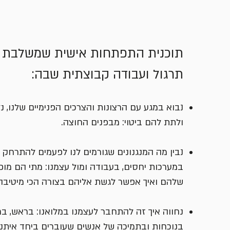
תוכנית התפתחות אישית שמשלבת ל
תרגול ועבודה קבוצתית שבה:
נבוא במגע עם הרצונות והצרכים הפנימיים שלנו, 
ולתת להם ביטוי: מבפנים החוצה.
נבין מה המנגנונים שגורמים לנו לפעמים להתרחק 
במערכות יחסים, בעבודה ומול עצמנו: מתי הם מופ
שלהם ואיך אפשר לגשת אליהם בצורה הכי מיטיבה
נחווה איך זה להתחבר לעצמנו במלואנו: בראש, ברג
בנוכחות ובתמיכה של אנשים שעוברים ביחד איתנו