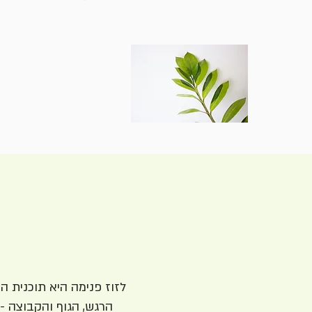
לזוז פנימה היא תוכנית 
הרגש, הגוף והקבוצה - 