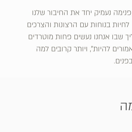
פנימה נעמיק יחד את החיבור שלנו
 לחיות בנוחות עם הרצונות והצרכים
יך שבו אנחנו נעשים פחות מוטרדים
מורים להיות", ויותר קרובים למה
פנים.
מה