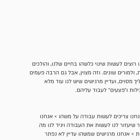
רוצים לעשות שינוי כלשהו בחיים שלנו, והולכים
, ולמורים שונים. וזה מצוין, אבל גם הרבה פעמים
ך מסוים, ועדיין מרגישים שיש לנו עוד מלא
ילות ו״פצעים״ לעבוד עליהם.
חנו צריכים לעשות עבודה על משהו > אנחנו
 שיעזור לנו לעשות את העבודה ויגיד לנו מה
ת > אנחנו מרגישים שמשהו עדיין לא נפתר