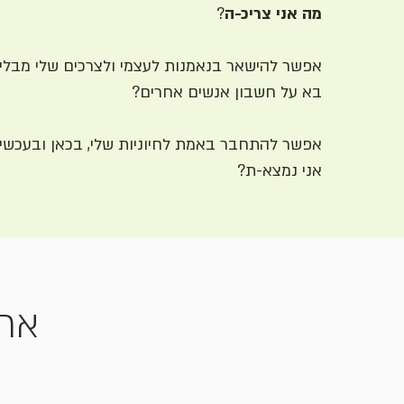
מה אני צריכ-ה
?
אפשר להישאר בנאמנות לעצמי ולצרכים שלי מבלי 
בא על חשבון אנשים אחרים?
אפשר להתחבר באמת לחיוניות שלי, בכאן ובעכשיו
אני נמצא-ת?
ארב