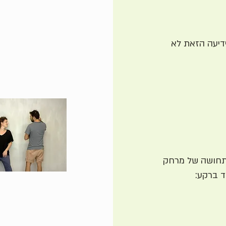
דיעה הזאת לא
 תחושה של מרחק
ד ברקע: