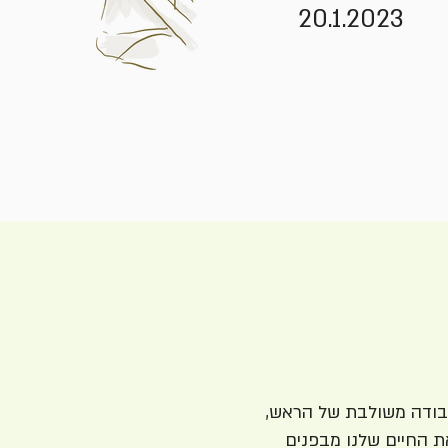
20.1.2023
עבודה משולבת של הראש,
את החיים שלנו מבפנים