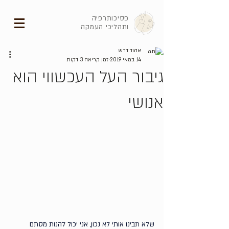
פסיכותרפיה
ותהליכי העמקה
אהוד דרש
14 במאי 2019
זמן קריאה 3 דקות
גיבור העל העכשווי הוא
אנושי
שלא תבינו אותי לא נכון, אני יכול להנות מסתם 