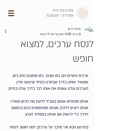
פסיכותרפיה
ותהליכי העמקה
אהוד דרש
11 ביוני 2018
זמן קריאה 2 דקות
לנסח ערכים, למצוא
חופש
ערכים אישיים הם כמו מצפן. כמו שמצפן נותן כיוון 
ומשאיר אותנו בדרך שבחרנו בטיול שיצאנו אליו, 
הערכים שלנו עושים את אותו דבר בדרך שלנו בחיים. 
אנחנו מנסחים אותם בשביל לדעת מה הכיוון שאליו 
אנחנו רוצים ללכת, ואנחנו משתמשים בהם בהמשך 
הדרך כדי לראות אם אנחנו במסלול הנכון.
בסרטון הבא אני מדבר על ערכים, למה חשוב לנסח 