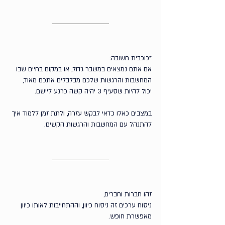
*כוכבית חשובה:
אם אתם נמצאים במשבר גדול, או במקום בחיים שבו 
המחשבות והרגשות שלכם מבלבלים אתכם מאוד, 
יכול להיות שסעיף 3 יהיה קשה כרגע ליישם. 
במצבים כאלו כדאי לבקש עזרה, ולתת זמן ללמוד איך 
להתנהל עם המחשבות והרגשות הקשים. 
זהו חברות וחברים,
ניסוח ערכים זה ניסוח כיוון, וההתחייבות לאותו כיוון 
מאפשרת חופש.