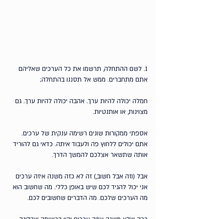
1. לשם ההתחלה, תרשמו את כל הערכים שאליהם 
אתם מתחברים. ממש אל תסננו בהתחלה;
חמלה יכולה להיות ערך. אהבה יכולה להיות ערך. גם 
מצוינות, או אותנטיות. 
אספתי ממקורות שונים רשימה ענקית של ערכים. 
אתם יכולים ללחוץ פה ולעבוד איתה.
 כדאי גם להוריד 
אותה שתשאר אצלכם להמשך הדרך.
אבל (וזה אבל חשוב,) זה לא כזה משנה איזה ערכים 
אני יכול להגיד לכם שיש באופן כללי. מה שחשוב הוא 
מה הערכים שלכם. מה הדברים שחשובים לכם. 