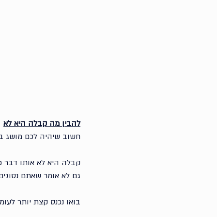
להבין מה קבלה היא לא
חשוב שיהיה לכם מושג בר
קבלה היא לא אותו דבר כ
גם לא אומר שאתם נסוגים
בואו נכנס קצת יותר לעומ