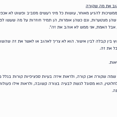
משיכות להגיע מאוחר, עושות כל מיני רעשים מסביב ופשוט לא אכפת
שהן מצטערות, וגם כשהן אומרות, הן תמיד חוזרות על מה שעשו לפנ
, אבל האמת, אני ממש לא אוהב את זה״. 
ץ בין קבלה לבין אישור. הוא לא צריך לאהוב או לאשר את זה שהשו
בל את זה.
ות. 
שמה שקורה אכן קורה, ולראות איזה בעיות ספציפיות קורות בגלל מ
לוטין, הוא מסוגל לגשת לבעיה בצורה קשובה, ולראות אילו פעולות,
ה.