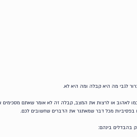
ור לגבי מה היא קבלה ומה היא לא. 
מו לאהוב או לרצות את המצב, קבלה זה לא אומר שאתם מסכימים אי
 בפסיביות מכל דבר שמאתגר את הדברים שחשובים לכם. 
ק בהבדלים בינהם: