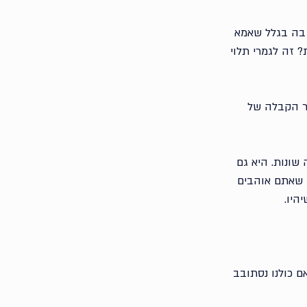
 בה בגלל שאמא 
זה לגמרי תלוי 
ר הקבלה של 
ונות. היא גם 
ו שאתם אוהבים 
היו.
ם כולנו נסתובב 