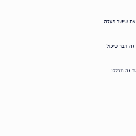
זאת שישר מעלה 
זה דבר שיכול 
ת זה תכלס: