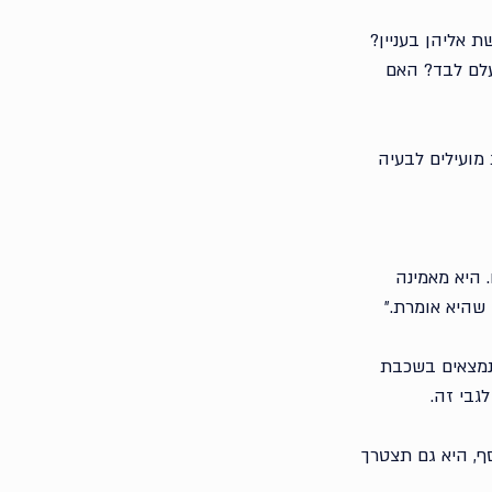
אליהן בעניין? 
עלם לבד? האם 
מועילים לבעיה 
 היא מאמינה 
שהיא אומרת.״
נמצאים בשכבת 
בי זה. 
ף, היא גם תצטרך 