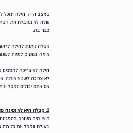
במצב הזה, הילה תוכל לע
שלה לא מקבלת את הבחירו
כבר בה. 
קבלה נותנת להילה לראו
אימה במקום לנסות לשנות
הילה לא צריכה להסכים ע
לא צריכה לשנוא אותה. א
אם אתם יכולים לקבל אות
3. קבלה היא לא נסיגה פאסיבית
רואי היה מעורב בהפגנות 
בעולם ונקבל את כל מה ש