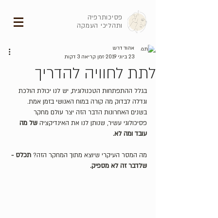
פסיכותרפיה
ותהליכי העמקה
אהוד דרש
23 ביוני 2019
זמן קריאה 3 דקות
לתת לחוויה להדריך
בגלל ההתפתחות הטכנולוגית, יש לנו יכולת הולכת 
וגדלה לבדוק מה קורה במוח האנושי בזמן אמת. 
בשנים האחרונות הדבר הזה יצר עולם מחקר 
פסיכולוגי עשיר, שנותן לנו את האינדיקציה 
של מה 
עובד ומה לא.  
מה המסר העיקרי שיוצא מתוך המחקר הזה? 
תכלס - 
שלדבר זה לא מספיק.    