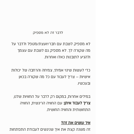
לדבר זה לא מספיק
לא מספיק לשבת עם חבר/יועצת/מטפל ולדבר על 
מה שקורה לך. לא מספיק גם לשבת עם עצמך 
ולהגיע לתובנות כאלו ואחרות. 
כדי לעשות שינוי אמיתי, צמיחה והרחבה של יכולות 
אישיות – צריך לעבוד עם כל מה שקורה בכאן 
ובעכשיו. 
במילים אחרות, במקום רק לדבר על החוויות שלנו, 
צריך לעבוד איתן: 
עם
החוויה הריגשית, החוויה 
התחושתית והחוויה החושית.  
איך עושים את זה?
זה משנה קצת את איך שניגשים לעבודת התפתחות 