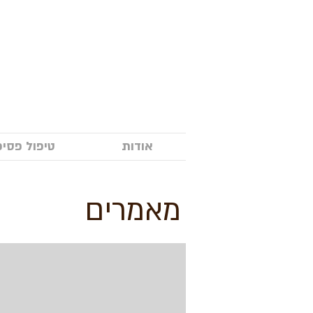
אודות
טיפול פסיכ
מאמרים