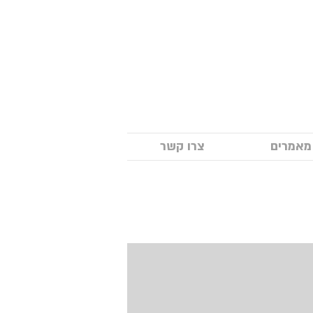
מאמרים
צרו קשר