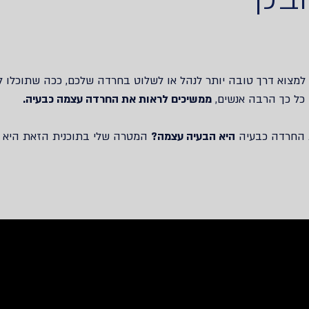
 למצוא דרך טובה יותר לנהל או לשלוט בחרדה שלכם, ככה שתוכלו 
כמו כל כך הרבה אנשים,
ממשיכים לראות את החרדה עצמה כבעיה‫.‬
 החרדה כבעיה
היא הבעיה עצמה‫?
‬ המטרה שלי בתוכנית הזאת היא