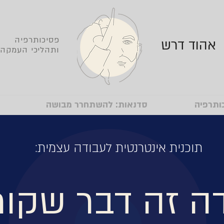
פסיכותרפיה
אהוד דרש
ותהליכי העמקה
ותרפיה
סדנאות: להשתחרר מבושה
תוכנית אינטרנטית לעבודה עצמית:
ה זה דבר שקור