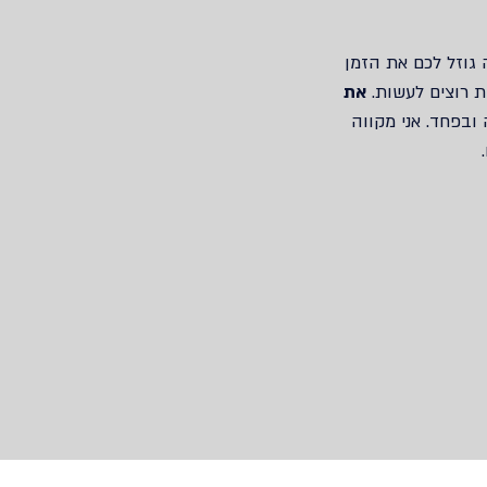
 גוזל לכם את הזמן
ת רוצים לעשות.
את
ובפחד. אני מקווה