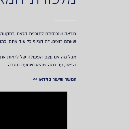
כנראה שנכנסתם לתוכנית הזאת בתקווה‫‬
שאתם רוצים‫.‬ זה הגיוני כל עוד אתם‫,‬ ‫‬
אבל מה אם עצם הפעולה של לראות את
הזאת‫,‬ עד כמה שהיא נשמעת מוזרה‫.‬
המשך שיעור בוידאו >>