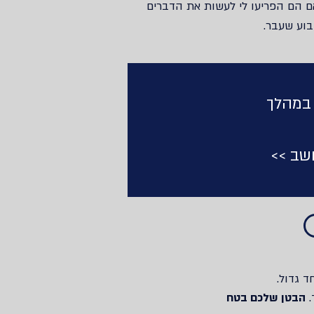
 האם הם הפריעו לי לעשות את הדברים
בוע שעבר.
 במהלך
חשב >>
ד גדול.
.
הבטן שלכם בטח