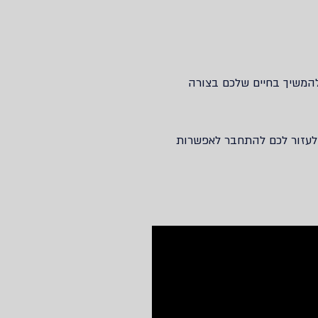
להמשיך בחיים שלכם בצורה
 לעזור לכם להתחבר לאפשרות