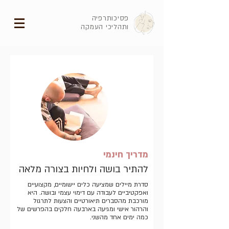
פסיכותרפיה
ותהליכי העמקה
מדריך חינמי
להתיר בושה ולחיות בצורה מלאה
סדרת מיילים שמציעה כלים יישומיים, מקצועיים
ואפקטיביים לעבודה עם דימוי עצמי ובושה. היא
מורכבת מהסברים תיאורטיים והצעות לתרגול
והרהור אישי ומגיעה בארבעה חלקים בהפרשים של
כמה ימים אחד מהשני.