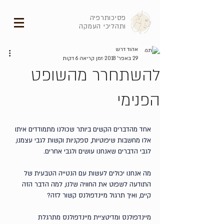
פסיכותרפיה
ותהליכי העמקה
אהוד דרש
29 באפר׳ 2018
זמן קריאה 6 דקות
להשתחרר מהשופט
הפנימי
אחד מהדברים הקשים ביותר שכולנו מתמודדים איתו 
אלו מחשבות שיפוטיות, ספקניות וקשות לגבי עצמנו, 
לגבי הדברים שאנחנו עושים ולגבי אחרים.
מה אנחנו יכולים לעשות עם הנטייה הטבעית של 
התודעה לשפוט את החוויה שלנו, למה הדבר הזה 
קיים, ואיך תרגול מיינדפולנס קשור לזה?
מיינדפולנס ומדיטציית מיינדפולנס
 מתרגלת 