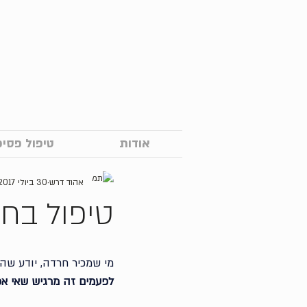
אודות
טיפול פסיכ
אהוד דרש
30 ביולי 2017
טיפול בח
מי שמכיר חרדה, יודע שהי
לפעמים זה מרגיש שאי אפ