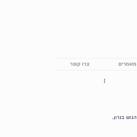
מאמרים
צרו קשר
גוש בגרון.. 