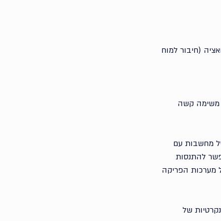
ציה (חיבור למוח 
 משימה קשה 
משלבת עיבוד של מחשבות עם 
פשר להתנסות 
ל מערכות הפריקה 
קרטיות של 