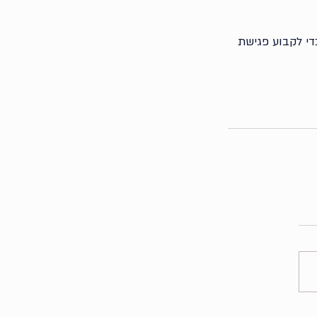
די לקבוע פגישת 