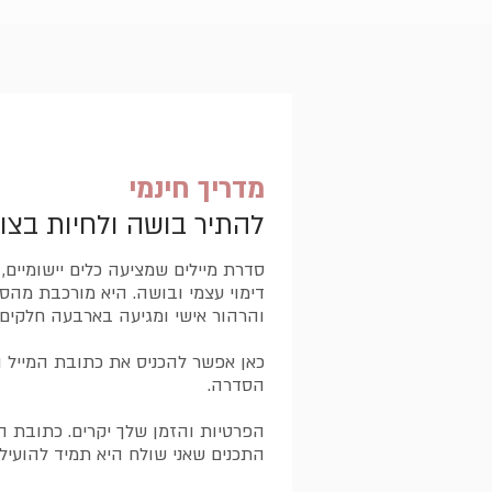
מדריך חינמי
להתיר בושה ולחיות בצו
סדרת מיילים שמציעה כלים יישומיים,
דימוי עצמי ובושה. היא מורכבת מהסב
והרהור אישי ומגיעה בארבעה חלקים
כאן אפשר להכניס את כתובת המייל ו
הסדרה.
הפרטיות והזמן שלך יקרים. כתובת ה
התכנים שאני שולח היא תמיד להועיל