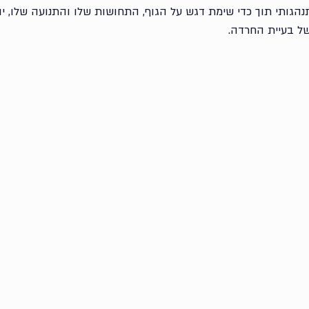
תנהגותי תוך כדי שימת דגש על הגוף, התחושות שלו והתנועה שלו, יוצ
ל בעיית החרדה.