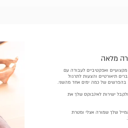
רה מלאה
 מקצועיים ואפקטיביים לעבודה עם
רים תיאורטיים והצעות לתרגול
 בהפרשים של כמה ימים אחד מהשני.
לקבל ישירות לאינבוקס שלך את
מייל שלך שמורה אצלי ומטרת
.