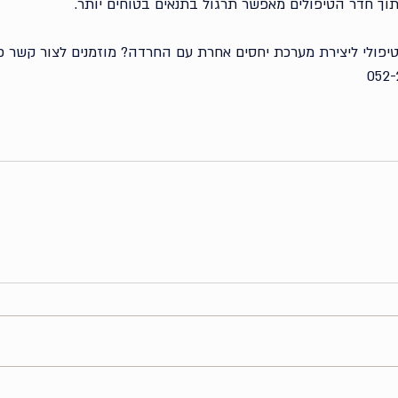
וך חדר הטיפולים מאפשר תרגול בתנאים בטוחים יותר.
טיפולי ליצירת מערכת יחסים אחרת עם החרדה? מוזמנים לצור קשר כ