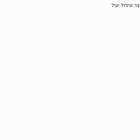
ר טיפול יעיל 