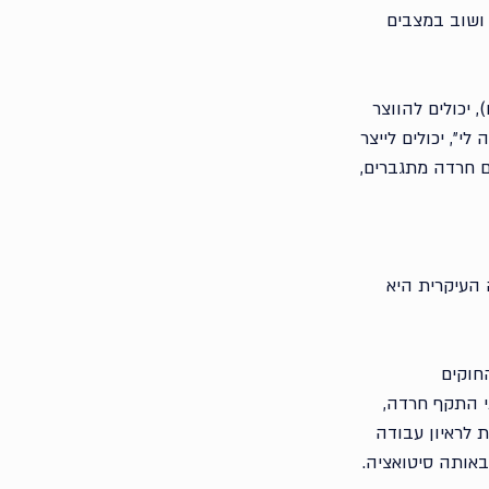
ושוב במצבים 
יכולים להווצר 
י״, יכולים לייצר 
ם חרדה מתגברים, 
העיקרית היא 
חוקים 
י התקף חרדה, 
ת לראיון עבודה 
באותה סיטואציה.