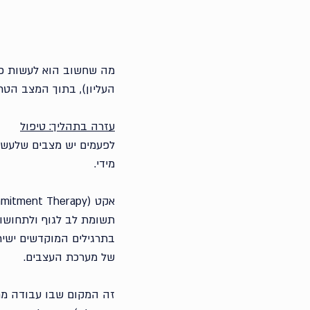
מה שחשוב הוא לעשות פעו
העליון), בתוך המצב הטרא
עזרה בתהליך: טיפול
לפעמים יש מצבים שלעשו
מידי. 
תשומת לב לגוף ולתחושות
בתרגילים המוקדשים ישירו
של מערכת העצבים.
זה המקום שבו עבודה מח