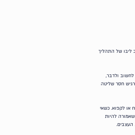
ב ליבו של התהליך 
חשוב ולדבר, 
רגיש חסר שליטה 
 או לקפוא. כשאי 
 שאמורה להיות 
העצבים. 